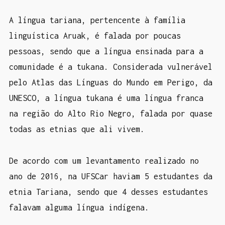
A língua tariana, pertencente à família
linguística Aruak, é falada por poucas
pessoas, sendo que a língua ensinada para a
comunidade é a tukana. Considerada vulnerável
pelo Atlas das Línguas do Mundo em Perigo, da
UNESCO, a língua tukana é uma língua franca
na região do Alto Rio Negro, falada por quase
todas as etnias que ali vivem.
De acordo com um levantamento realizado no
ano de 2016, na UFSCar haviam 5 estudantes da
etnia Tariana, sendo que 4 desses estudantes
falavam alguma língua indígena.