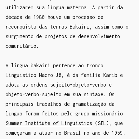
utilizarem sua língua materna. A partir da
década de 1980 houve um processo de
reconquista das terras Bakairi, assim como o
surgimento de projetos de desenvolvimento
comunitário.
A língua bakairi pertence ao tronco
linguístico Macro-Jê, é da família Karib e
adota as ordens sujeito-objeto-verbo e
objeto-verbo-sujeito em sua sintaxe. Os
principais trabalhos de gramatização da
língua foram feitos pelo grupo missionário
Summer Institute of Linguistics
(SIL), que
começaram a atuar no Brasil no ano de 1959.