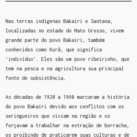
Nas terras indígenas Bakairi e Santana,
localizadas no estado do Mato Grosso, vivem
grande parte do povo Bakairi, também
conhecidos como Kurâ, que significa
‘indivíduo’.
Eles são um povo ribeirinho, que
tem na pesca e na agricultura sua principal
fonte de subsistência.
As décadas de 1920 a 1960 marcaram a história
do povo Bakairi devido aos conflitos com os
seringueiros que viviam na região e os
forçavam a trabalhar na extração de borracha,
os proibindo de praticarem suas culturas e de