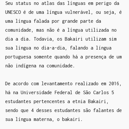
Seu status no atlas das línguas em perigo da
UNESCO é de uma língua vulnerável, ou seja, é
uma língua falada por grande parte da
comunidade, mas não é a língua utilizada no
dia a dia. Todavia, os Bakairi utilizam sim
sua língua no dia-a-dia, falando a língua
portuguesa somente quando há a presença de um
não indígena na comunidade.
De acordo com levantamento realizado em 2016,
há na Universidade Federal de São Carlos 5
estudantes pertencentes a etnia Bakairi,
sendo que 4 desses estudantes são falantes de
sua língua materna, o bakairi.