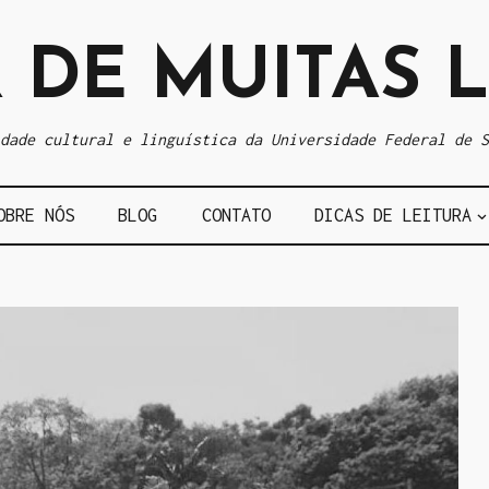
 DE MUITAS 
dade cultural e linguística da Universidade Federal de S
OBRE NÓS
BLOG
CONTATO
DICAS DE LEITURA