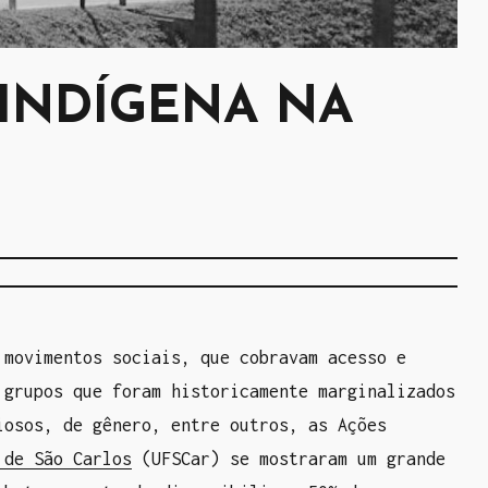
 INDÍGENA NA
 movimentos sociais, que cobravam acesso e
 grupos que foram historicamente marginalizados
iosos, de gênero, entre outros, as Ações
 de São Carlos
(UFSCar) se mostraram um grande