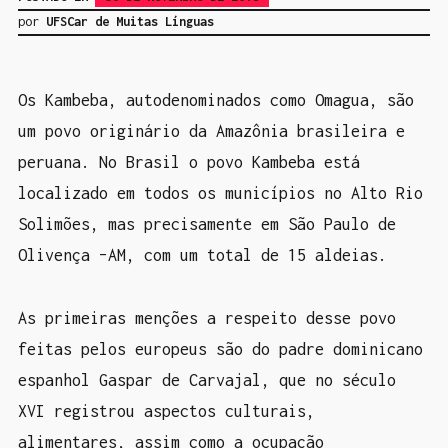
por
UFSCar de Muitas Línguas
Os Kambeba, autodenominados como Omagua, são
um povo originário da Amazônia brasileira e
peruana. No Brasil o povo Kambeba está
localizado em todos os municípios no Alto Rio
Solimões
, mas precisamente em São Paulo de
Olivença –AM, com um total de 15 aldeias.
As primeiras menções a respeito desse povo
feitas pelos europeus são do padre dominicano
espanhol Gaspar de Carvajal, que no século
XVI registrou aspectos culturais,
alimentares, assim como a ocupação