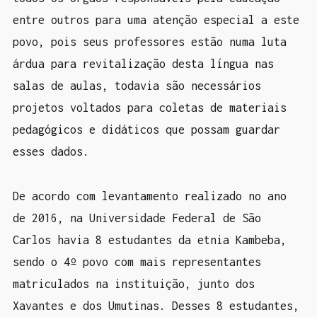
entre outros para uma atenção especial a este
povo, pois seus professores estão numa luta
árdua para revitalização desta língua nas
salas de aulas, todavia são necessários
projetos voltados para coletas de materiais
pedagógicos e didáticos que possam guardar
esses dados.
De acordo com levantamento realizado no ano
de 2016, na Universidade Federal de São
Carlos havia 8 estudantes da etnia Kambeba,
sendo o 4º povo com mais representantes
matriculados na instituição, junto dos
Xavantes e dos Umutinas. Desses 8 estudantes,