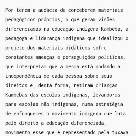
Por terem a audácia de conceberem materiais
pedagógicos próprios, o que geram visões
diferenciadas na educação indígena Kambeba, a
pedagoga e liderança indígena que idealizou o
projeto dos materiais didáticos sofre
constantes ameaças e perseguições políticas,
que interpretam que a mesma está podando a
independência de cada pessoa sobre seus
direitos e, desta forma, retiram crianças
Kambebas das escolas indígenas, levando-as
para escolas não indígenas, numa estratégia
de enfraquecer o movimento indígena que luta
pelo direito a educação diferenciada,
movimento esse que é representado pela tuxawa