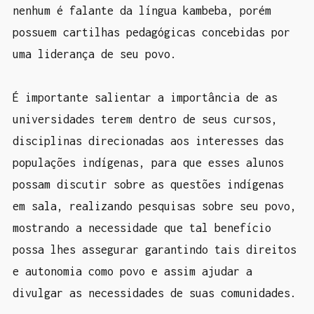
nenhum é falante da língua kambeba, porém
possuem cartilhas pedagógicas concebidas por
uma liderança de seu povo.
É importante salientar a importância de as
universidades terem dentro de seus cursos,
disciplinas direcionadas aos interesses das
populações indígenas, para que esses alunos
possam discutir sobre as questões indígenas
em sala, realizando pesquisas sobre seu povo,
mostrando a necessidade que tal benefício
possa lhes assegurar garantindo tais direitos
e autonomia como povo e assim ajudar a
divulgar as necessidades de suas comunidades.