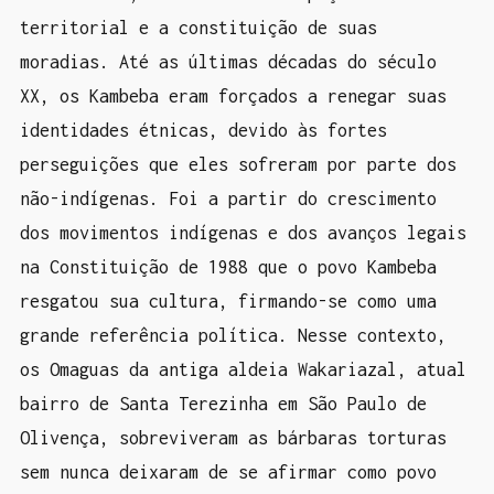
territorial e a constituição de suas
moradias. Até as últimas décadas do século
XX, os Kambeba eram forçados a renegar suas
identidades étnicas, devido às fortes
perseguições que eles sofreram por parte dos
não-indígenas. Foi a partir do crescimento
dos movimentos indígenas e dos avanços legais
na Constituição de 1988 que o povo Kambeba
resgatou sua cultura, firmando-se como uma
grande referência política. Nesse contexto,
os Omaguas da antiga aldeia Wakariazal, atual
bairro de Santa Terezinha em São Paulo de
Olivença, sobreviveram as bárbaras torturas
sem nunca deixaram de se afirmar como povo